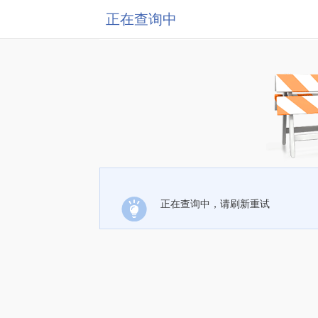
正在查询中
正在查询中，请刷新重试