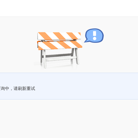
查询中，请刷新重试