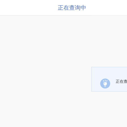
正在查询中
正在