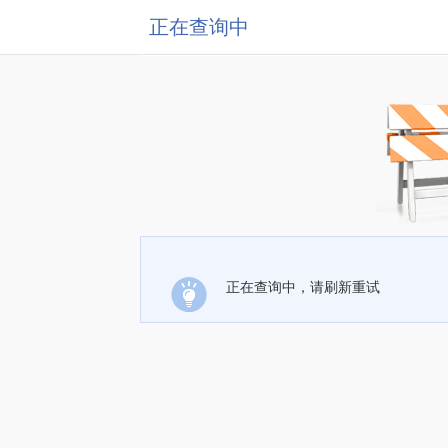
正在查询中
正在查询中，请刷新重试